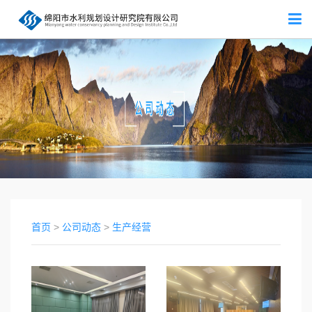
首页
>
公司动态
>
生产经营