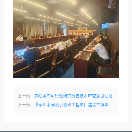
上一篇：
森柏水库可行性研究报告技术审查意见汇总
下一篇：
谭家咀水闸及引调水工程项目建议书审查