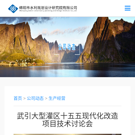
首页
>
公司动态
>
生产经营
武引大型灌区十五五现代化改造
项目技术讨论会