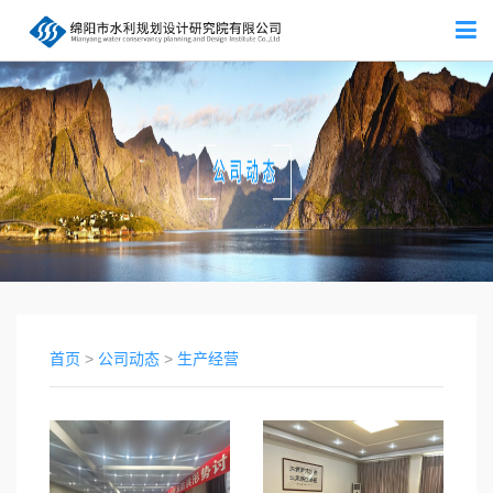
首页
>
公司动态
>
生产经营