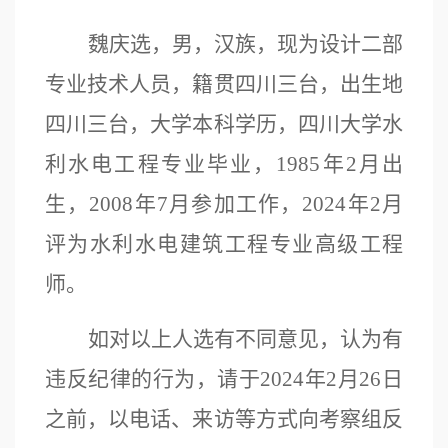
魏庆选，男，汉族，现为设计二部
专业技术人员，籍贯四川三台，出生地
四川三台，大学本科学历，四川大学水
利水电工程
专业毕业，
1985年2月出
生，2008年7月参加工作，2024年2月
评为
水利水电建筑工程专业高级工程
师。
如对以上人选有不同意见，认为有
违反纪律的行为，请于
2024年2月26日
之前，以电话、来访等方式向考
察组反