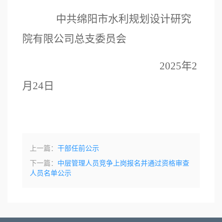
中共绵阳市
水利规划设计研究
院有限公司总支委员会
2025年2
月24日
上一篇：
干部任前公示
下一篇：
中层管理人员竞争上岗报名并通过资格审查
人员名单公示