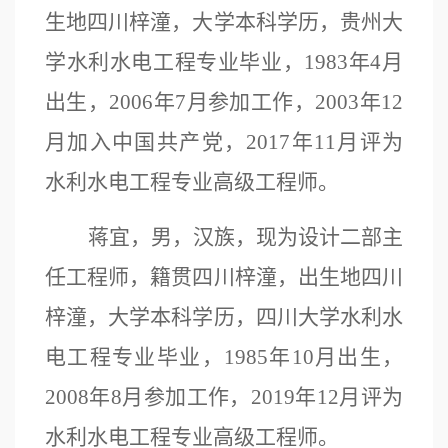
生地四川梓潼，大学本科学历，
贵州大
学水利水电工程专业毕业，
1983年4月
出生，2006年7月参加工作，2003年12
月加入中国共产党，2017年11月评为
水利水电工程专业高级工程师。
蒋宜，男，汉族，现为设计二部主
任工程师，籍贯四川梓潼，出生地四川
梓潼，大学本科学历，四川大学水利水
电工程
专业毕业，
1985年10月出生，
2008年8月参加工作，2019年12月
评为
水利水电工程专业
高级工程师
。