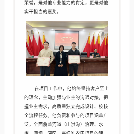
荣誉，是对他专业能力的肯定，更是对他
实干担当的嘉奖。
在项目工作中，他始终坚持客户至上
的理念，主动加强与业主的沟通对接，把
握业主需求，高质量独立完成设计、校核
全流程任务。他负责和参与的项目涵盖广
泛，全面覆盖河道（山洪沟）治理、水
库、闸坝、灌区、高标准农田项目的建