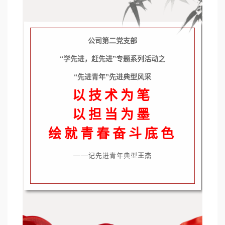
公司第二党支部
“学先进，赶先进”专题系列活动之
“先进青年”先进典型风采
以技术为笔
以担当为墨
绘就青春奋斗底色
——
记先进青年典型
王杰