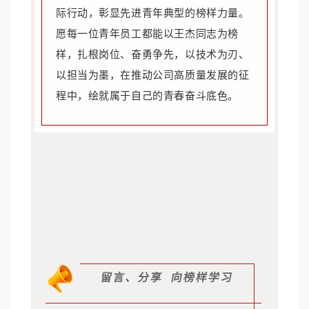
际行动，彰显先进青年典型的榜样力量。
愿每一位青年员工都能以王杰同志为榜
样，扎根岗位、奋勇争先，以技术为刃、
以担当为墨，在推动公司高质量发展的征
程中，绘就属于自己的青春奋斗底色。
留言、分享 向榜样学习