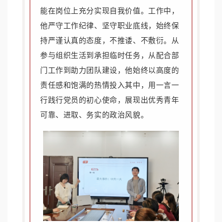
能在岗位上充分实现自我价值。工作中，
他严守工作纪律、坚守职业底线，始终保
持严谨认真的态度，不推诿、不敷衍。从
参与组织生活到承担临时任务，从配合部
门工作到助力团队建设，他始终以高度的
责任感和饱满的热情投入其中，用一言一
行践行党员的初心使命，展现出优秀青年
可靠、进取、务实的政治风貌。