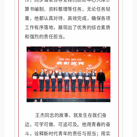
作，同步落实领导安排的质研中心入库计
算书编制、资料整理等任务，无论任务轻
重，他都认真对待、高效完成，确保各项
工作有序落地，展现出了优秀的综合素质
和强烈的责任担当。
王杰同志的故事，就发生在我们身
边，可学可做、可追可及。他用青春的奋
斗，诠释新时代青年的责任与担当；用实