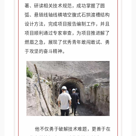
著、研读相关技术规范，成功掌握了圆
弧、悬链线轴线横墙空腹式石拱渡槽结构
设计方法，完成项目报告编制工作，并且
项目顺利通过专家审查，为项目推进解了
燃眉之急，展现了优秀青年敢闯敢试、勇
于攻坚的奋斗精神。
他不仅勇于破解技术难题，更善于在