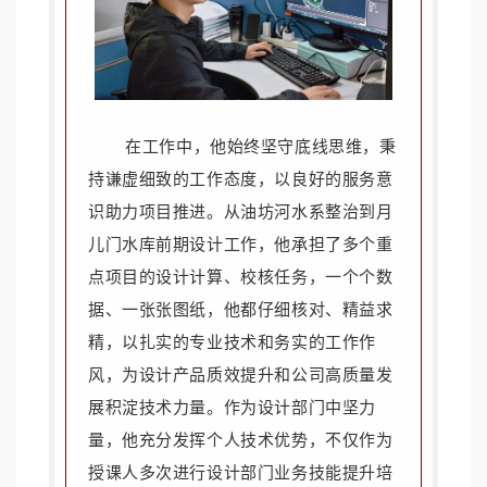
在工作中，他始终坚守底线思维，秉
持谦虚细致的工作态度，以良好的服务意
识助力项目推进。从油坊河水系整治到月
儿门水库前期设计工作，他承担了多个重
点项目的设计计算、校核任务，一个个数
据、一张张图纸，他都仔细核对、精益求
精，以扎实的专业技术和务实的工作作
风，为设计产品质效提升和公司高质量发
展积淀技术力量。作为设计部门中坚力
量，他充分发挥个人技术优势，不仅作为
授课人多次进行设计部门业务技能提升培