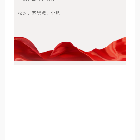
校对：苏晓婕、李旭