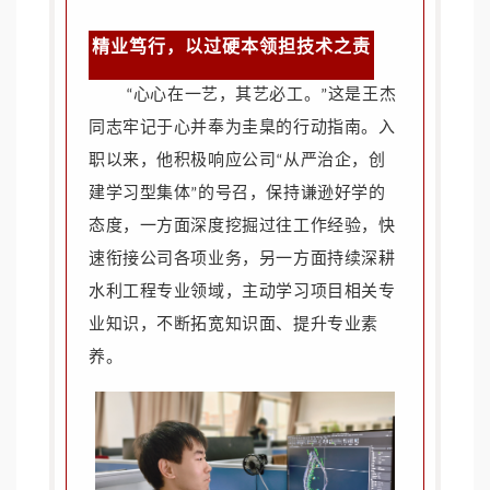
精业笃行，以过硬本领担技术之责
“心心在一艺，其艺必工。”这是王杰
同志牢记于心并奉为圭臬的行动指南。入
职以来，他积极响应公司“从严治企，创
建学习型集体”的号召，保持谦逊好学的
态度，一方面深度挖掘过往工作经验，快
速衔接公司各项业务，另一方面持续深耕
水利工程专业领域，主动学习项目相关专
业知识，不断拓宽知识面、提升专业素
养。