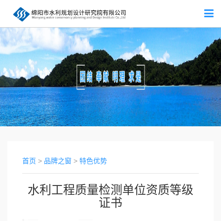
首页
>
品牌之窗
>
特色优势
水利工程质量检测单位资质等级
证书