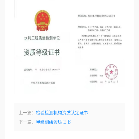
上一篇：
检验检测机构资质认定证书
下一篇：
甲级测绘资质证书