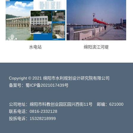
水电站
绵阳滨江河堤
Copyright © 2021 绵阳市水利规划设计研究院有限公司
备案号：蜀ICP备2021017439号
公司地址：绵阳市科教创业园区园兴西街11号 邮编：621000
联系电话：0816-2332128
投拆电诉：15328218999