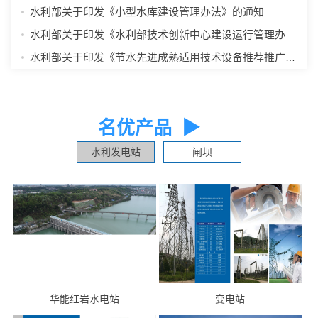
水利部关于印发《小型水库建设管理办法》的通知
水利部关于印发《水利部技术创新中心建设运行管理办法》的通知
水利部关于印发《节水先进成熟适用技术设备推荐推广工作办法》的通知
名优产品 ▶
水利发电站
闸坝
华能红岩水电站
变电站