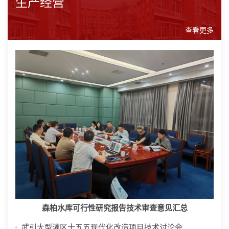
生产经营
查看更多
森柏水库可行性研究报告技术审查意见汇总
武引大型灌区十五五现代化改造项目技术讨论会